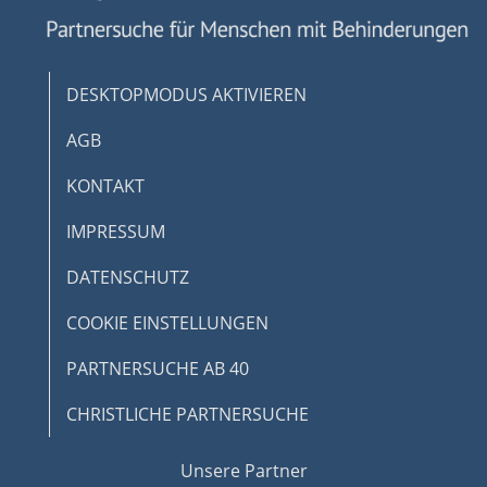
DESKTOPMODUS AKTIVIEREN
AGB
KONTAKT
IMPRESSUM
DATENSCHUTZ
COOKIE EINSTELLUNGEN
PARTNERSUCHE AB 40
CHRISTLICHE PARTNERSUCHE
Unsere Partner