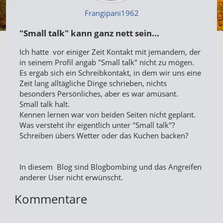
Frangipani1962
"Small talk" kann ganz nett sein...
Ich hatte vor einiger Zeit Kontakt mit jemandem, der
in seinem Profil angab "Small talk" nicht zu mögen.
Es ergab sich ein Schreibkontakt, in dem wir uns eine
Zeit lang alltägliche Dinge schrieben, nichts
besonders Persönliches, aber es war amüsant.
Small talk halt.
Kennen lernen war von beiden Seiten nicht geplant.
Was versteht ihr eigentlich unter "Small talk"?
Schreiben übers Wetter oder das Kuchen backen?
In diesem Blog sind Blogbombing und das Angreifen
anderer User nicht erwünscht.
Kommentare