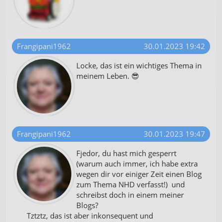
Frangipani1962
30.01.2023 19:42
Locke, das ist ein wichtiges Thema in
meinem Leben. 😎
Frangipani1962
30.01.2023 19:47
Fjedor, du hast mich gesperrt
(warum auch immer, ich habe extra
wegen dir vor einiger Zeit einen Blog
zum Thema NHD verfasst!) und
schreibst doch in einem meiner
Blogs?
Tztztz, das ist aber inkonsequent und