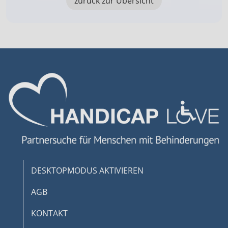
zurück zur Übersicht
Funktional
Werbung
DESKTOPMODUS AKTIVIEREN
AGB
KONTAKT