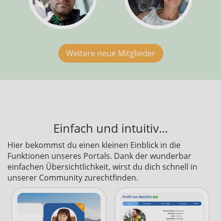
Weitere neue Mitglieder
Einfach und intuitiv...
Hier bekommst du einen kleinen Einblick in die
Funktionen unseres Portals. Dank der wunderbar
einfachen Übersichtlichkeit, wirst du dich schnell in
unserer Community zurechtfinden.