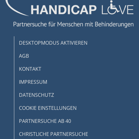
DESKTOPMODUS AKTIVIEREN
AGB
KONTAKT
IMPRESSUM
DATENSCHUTZ
COOKIE EINSTELLUNGEN
PARTNERSUCHE AB 40
CHRISTLICHE PARTNERSUCHE