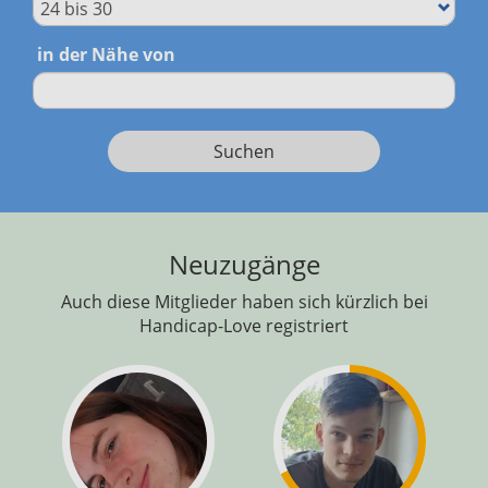
in der Nähe von
Suchen
Neuzugänge
Auch diese Mitglieder haben sich kürzlich bei
Handicap-Love registriert