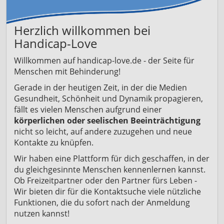
Herzlich willkommen bei
Handicap-Love
Willkommen auf handicap-love.de - der Seite für
Menschen mit Behinderung!
Gerade in der heutigen Zeit, in der die Medien
Gesundheit, Schönheit und Dynamik propagieren,
fällt es vielen Menschen aufgrund einer
körperlichen oder seelischen Beeinträchtigung
nicht so leicht, auf andere zuzugehen und neue
Kontakte zu knüpfen.
Wir haben eine Plattform für dich geschaffen, in der
du gleichgesinnte Menschen kennenlernen kannst.
Ob Freizeitpartner oder den Partner fürs Leben -
Wir bieten dir für die Kontaktsuche viele nützliche
Funktionen, die du sofort nach der Anmeldung
nutzen kannst!