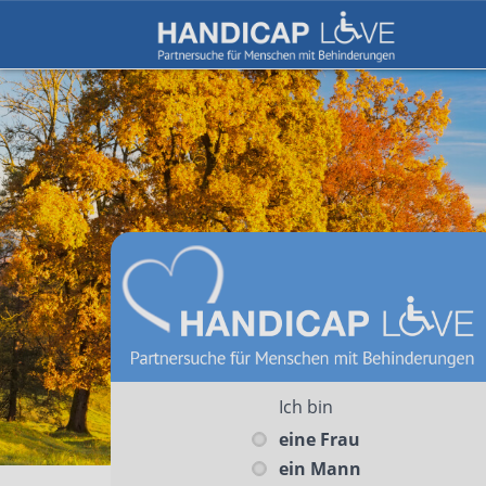
Ich bin
eine Frau
ein Mann