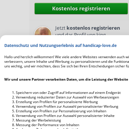
Kostenlos registrieren
Jetzt
kostenlos registrieren
und das Profil von king
vollständig
ansehen
Datenschutz und Nutzungserlebnis auf handicap-love.de
Hallo und herzlich willkommen! Wie viele andere Websites verwenden auch wir
verbessern, unsere Inhalte und Werbung zu personalisieren und die Funktional
uns wichtig, und wir möchten, dass Sie sich bei Ihren Entscheidungen sicher fü
Wir und unsere Partner verarbeiten Daten, um die Leistung der Website 
Speichern von oder Zugriff auf Informationen auf einem Endgerät
Verwendung reduzierter Daten zur Auswahl von Werbeanzeigen
Erstellung von Profilen für personalisierte Werbung
Verwendung von Profilen zur Auswahl personalisierter Werbung
Erstellung von Profilen zur Personalisierung von Inhalten
Verwendung von Profilen zur Auswahl personalisierter Inhalte
Messung der Werbeleistung
Messung der Performance von Inhalten