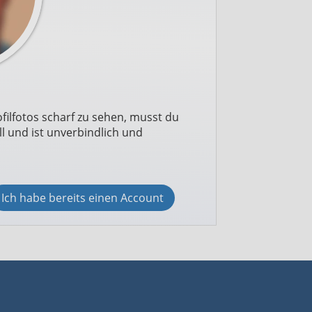
filfotos scharf zu sehen, musst du
l und ist unverbindlich und
Ich habe bereits einen Account