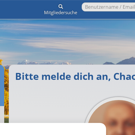
Mitgliedersuche
Bitte melde dich an, Cha