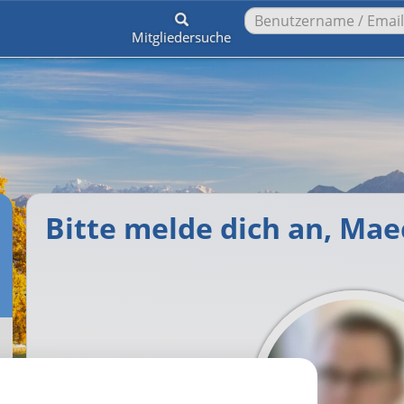
Mitgliedersuche
Bitte melde dich an, Ma