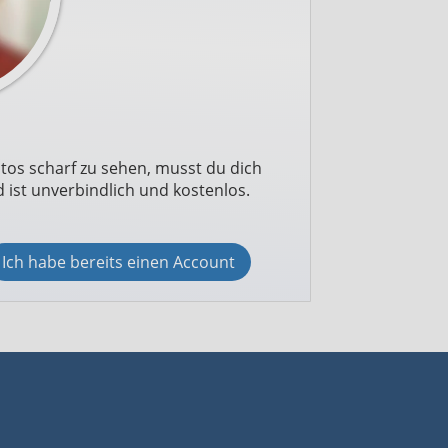
otos scharf zu sehen, musst du dich
 ist unverbindlich und kostenlos.
Ich habe bereits einen Account