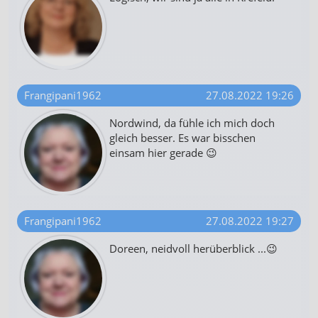
Frangipani1962
27.08.2022 19:26
Nordwind, da fühle ich mich doch
gleich besser. Es war bisschen
einsam hier gerade 😉
Frangipani1962
27.08.2022 19:27
Doreen, neidvoll herüberblick ...😉