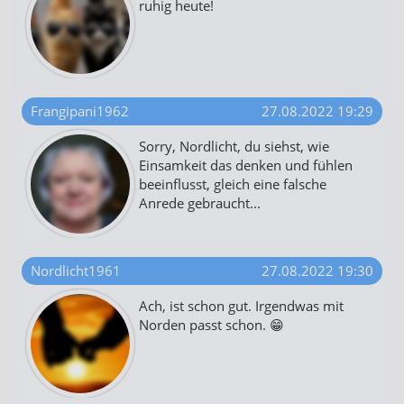
ruhig heute!
Frangipani1962
27.08.2022 19:29
Sorry, Nordlicht, du siehst, wie
Einsamkeit das denken und fühlen
beeinflusst, gleich eine falsche
Anrede gebraucht...
Nordlicht1961
27.08.2022 19:30
Ach, ist schon gut. Irgendwas mit
Norden passt schon. 😁