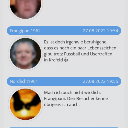
Frangipani1962
27.08.2022 19:54
Es ist doch irgenwie beruhigend,
dass es noch ein paar Lebenszeichen
gibt, trotz Fussball und Usertreffen
in Krefeld 👍
Nordlicht1961
27.08.2022 19:55
Mach ich auch nicht wirklich,
Frangipani. Den Besucher kenne
übrigens ich auch.