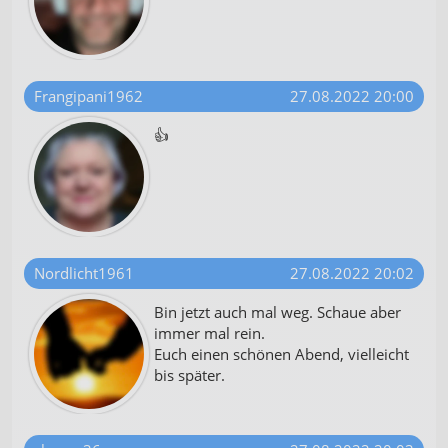
Frangipani1962
27.08.2022 20:00
👍
Nordlicht1961
27.08.2022 20:02
Bin jetzt auch mal weg. Schaue aber
immer mal rein.
Euch einen schönen Abend, vielleicht
bis später.