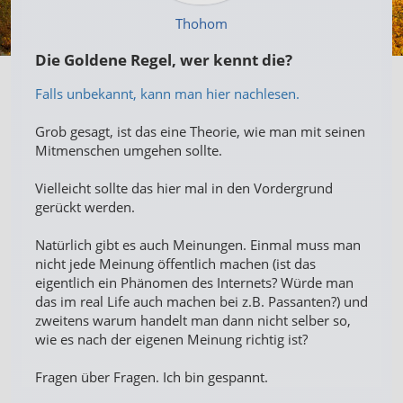
Thohom
Die Goldene Regel, wer kennt die?
Falls unbekannt, kann man hier nachlesen.
Grob gesagt, ist das eine Theorie, wie man mit seinen
Mitmenschen umgehen sollte.
Vielleicht sollte das hier mal in den Vordergrund
gerückt werden.
Natürlich gibt es auch Meinungen. Einmal muss man
nicht jede Meinung öffentlich machen (ist das
eigentlich ein Phänomen des Internets? Würde man
das im real Life auch machen bei z.B. Passanten?) und
zweitens warum handelt man dann nicht selber so,
wie es nach der eigenen Meinung richtig ist?
Fragen über Fragen. Ich bin gespannt.