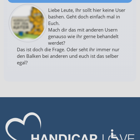
Liebe Leute, Ihr sollt hier keine User
bashen. Geht doch einfach mal in
Euch.
Mach dir das mit anderen Usern
genauso wie ihr gerne behandelt
werdet?
Das ist doch die Frage. Oder seht ihr immer nur
den Balken bei anderen und euch ist das selber
egal?