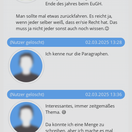
Ende des jahres beim EuGH.
Man sollte mal etwas zurückfahren. Es reicht ja,
wenn jeder selber weiß, dass er/sie Recht hat. Das
muss ja nicht jeder sonst auch noch wissen.😉
(Nutzer gelöscht)
02.03.2025 13:28
Ich kenne nur die Paragraphen.
(Nutzer gelöscht)
02.03.2025 13:36
Interessantes, immer zeitgemäßes
Thema. 😅
Da könnte ich eine Menge zu
schreiben, aber ich mache es mal