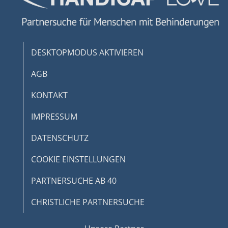
DESKTOPMODUS AKTIVIEREN
AGB
KONTAKT
IMPRESSUM
DATENSCHUTZ
COOKIE EINSTELLUNGEN
PARTNERSUCHE AB 40
CHRISTLICHE PARTNERSUCHE